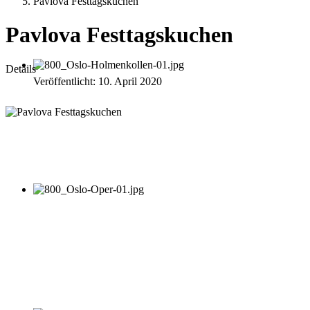
Pavlova Festtagskuchen
Pavlova Festtagskuchen
Details
Veröffentlicht: 10. April 2020