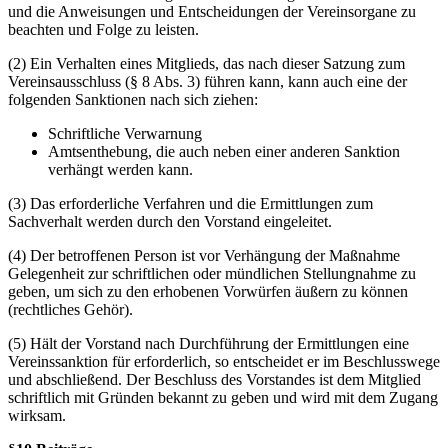
und die Anweisungen und Entscheidungen der Vereinsorgane zu
beachten und Folge zu leisten.
(2) Ein Verhalten eines Mitglieds, das nach dieser Satzung zum
Vereinsausschluss (§ 8 Abs. 3) führen kann, kann auch eine der
folgenden Sanktionen nach sich ziehen:
Schriftliche Verwarnung
Amtsenthebung, die auch neben einer anderen Sanktion
verhängt werden kann.
(3) Das erforderliche Verfahren und die Ermittlungen zum
Sachverhalt werden durch den Vorstand eingeleitet.
(4) Der betroffenen Person ist vor Verhängung der Maßnahme
Gelegenheit zur schriftlichen oder mündlichen Stellungnahme zu
geben, um sich zu den erhobenen Vorwürfen äußern zu können
(rechtliches Gehör).
(5) Hält der Vorstand nach Durchführung der Ermittlungen eine
Vereinssanktion für erforderlich, so entscheidet er im Beschlusswege
und abschließend. Der Beschluss des Vorstandes ist dem Mitglied
schriftlich mit Gründen bekannt zu geben und wird mit dem Zugang
wirksam.