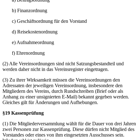
b) Finanzordnung
c) Geschäftsordnung für den Vorstand
d) Reisekostenordnung
e) Aufnahmeordnung
f) Ehrenordnung
(2) Alle Vereinsordnungen sind nicht Satzungsbestandteil und
werden daher nicht in das Vereinsregister eingetragen.
(3) Zu ihrer Wirksamkeit müssen die Vereinsordnungen den
Adressaten der jeweiligen Vereinsordnung, insbesondere den
Mitgliedern des Vereins, durch Rundschreiben (Brief oder als
Anhang zu einer unsignierten E-Mail) bekannt gegeben werden.
Gleiches gilt für Änderungen und Aufhebungen.
§19 Kassenprüfung
(1) Die Mitgliederversammlung wählt für die Dauer von drei Jahren
zwei Personen zur Kassenprüfung. Diese dürfen nicht Mitglied des
Vorstandes oder eines von ihm eingesetzten Ausschusses sein.