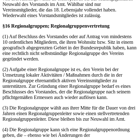
Neuwahl des Vorstands im Amt. Wählbar sind nur
Vereinsmitglieder, die das 18. Lebensjahr vollendet haben.
Wiederwahl eines Vorstandsmitgliedes ist zulässig.
§16 Regionalgruppen; Regionalgruppenvertretung
(1) Auf Beschluss des Vorstandes oder auf Antrag von mindestens
10 ordentlichen Mitgliedern, die ihren Wohnsitz bzw. Sitz in einem
geografisch abgegrenzten Gebiet in der Bundesrepublik haben, kann
eine rechtlich nicht selbstständige Regionalgruppe des Vereins
gegründet werden.
(2) Aufgabe einer Regionalgruppe ist es, den Verein bei der
Umsetzung lokaler Aktivitäten / Maßnahmen durch die in der
Regionalgruppe ehrenamtlich aktiven Vereinsmitglieder zu
unterstützen. Zur Gründung einer Regionalgruppe bedarf es eines
Beschlusses des Vorstandes, der die Regionalgruppe nach seinem
pflichtgemäßen Ermessen auch wieder auflösen kann.
(3) Die Regionalgruppe wählt aus ihrer Mitte für die Dauer von drei
Jahren einen Regionalgruppenleiter sowie einen stellvertretenden
Regionalgruppenleiter. Diese bleiben bis zur Neuwahl im Amt.
(4) Die Regionalgruppe kann sich eine Regionalgruppenordnung
geben, die – ebenso wie bei Änderungen der