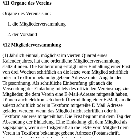
§11 Organe des Vereins
Organe des Vereins sind:
1. die Mitgliederversammlung
2. der Vorstand
§12 Mitgliederversammlung
(1) Jährlich einmal, möglichst im vierten Quartal eines
Kalenderjahres, hat eine ordentliche Mitgliederversammlung
stattzufinden. Die Einberufung erfolgt unter Einhaltung einer Frist
von drei Wochen schriftlich an die letzte vom Mitglied schriftlich
oder in Textform bekanntgegebene Adresse unter Angabe der
Tagesordnung. Als schriftliche Einberufung gilt auch die
Versendung der Einladung mittels des offiziellen Vereinsmagazins.
Mitglieder, die dem Verein eine E-Mail-Adresse mitgeteilt haben,
können auch elektronisch durch Übermittlung einer E-Mail, an die
zuletzt schriftlich oder in Textform mitgeteilte E-Mail-Adresse
geladen werden, wenn das Mitglied nicht schriftlich oder in
Textform anderes mitgeteilt hat. Die Frist beginnt mit dem Tag der
Absendung der Einladung. Eine Einladung gilt dem Mitglied als
zugegangen, wenn sie fristgemäß an die letzte vom Mitglied dem
Verein in Textform bekanntgegebene Adresse (Postanschrift,