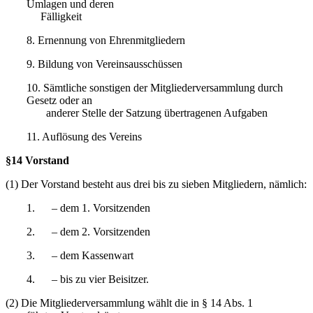
Umlagen und deren
Fälligkeit
8. Ernennung von Ehrenmitgliedern
9. Bildung von Vereinsausschüssen
10. Sämtliche sonstigen der Mitgliederversammlung durch
Gesetz oder an
anderer Stelle der Satzung übertragenen Aufgaben
11. Auflösung des Vereins
§14 Vorstand
(1) Der Vorstand besteht aus drei bis zu sieben Mitgliedern, nämlich:
1. – dem 1. Vorsitzenden
2. – dem 2. Vorsitzenden
3. – dem Kassenwart
4. – bis zu vier Beisitzer.
(2) Die Mitgliederversammlung wählt die in § 14 Abs. 1