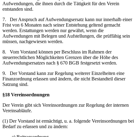
Aufwendungen, die ihnen durch die Tätigkeit für den Verein
entstanden sind.
7. Der Anspruch auf Aufwendungsersatz kann nur innerhalb einer
Frist von 6 Monaten nach seiner Entstehung geltend gemacht
werden. Erstattungen werden nur gewährt, wenn die
Aufwendungen mit Belegen und Aufstellungen, die prüffähig sein
müssen, nachgewiesen werden.
8. Vom Vorstand können per Beschluss im Rahmen der
steuerrechtlichen Möglichkeiten Grenzen über die Höhe des
Aufwendungsersatzes nach § 670 BGB festgesetzt werden.
9. Der Vorstand kann zur Regelung weiterer Einzelheiten eine
Finanzordnung erlassen und ändern, die nicht Bestandteil dieser
Satzung sind.
§18 Vereinsordnungen
Der Verein gibt sich Vereinsordnungen zur Regelung der internen
Vereinsabläufe.
(1) Der Vorstand ist ermächtigt, u. a. folgende Vereinsordnungen bei
Bedarf zu erlassen und zu ändern:
a) Beitragsordnung