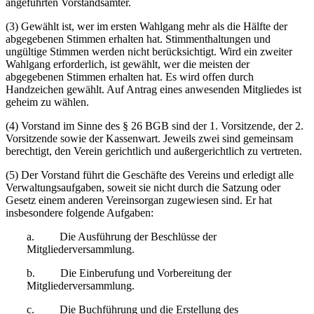
angeführten Vorstandsämter.
(3) Gewählt ist, wer im ersten Wahlgang mehr als die Hälfte der
abgegebenen Stimmen erhalten hat. Stimmenthaltungen und
ungültige Stimmen werden nicht berücksichtigt. Wird ein zweiter
Wahlgang erforderlich, ist gewählt, wer die meisten der
abgegebenen Stimmen erhalten hat. Es wird offen durch
Handzeichen gewählt. Auf Antrag eines anwesenden Mitgliedes ist
geheim zu wählen.
(4) Vorstand im Sinne des § 26 BGB sind der 1. Vorsitzende, der 2.
Vorsitzende sowie der Kassenwart. Jeweils zwei sind gemeinsam
berechtigt, den Verein gerichtlich und außergerichtlich zu vertreten.
(5) Der Vorstand führt die Geschäfte des Vereins und erledigt alle
Verwaltungsaufgaben, soweit sie nicht durch die Satzung oder
Gesetz einem anderen Vereinsorgan zugewiesen sind. Er hat
insbesondere folgende Aufgaben:
a. Die Ausführung der Beschlüsse der
Mitgliederversammlung.
b. Die Einberufung und Vorbereitung der
Mitgliederversammlung.
c. Die Buchführung und die Erstellung des