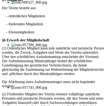
Der Verein besteht aus:
– ordentlichen Mitgliedern
– fördernden Mitgliedern
– Ehrenmitgliedern
§6 Erwerb der Mitgliedschaft
(1) Ordentliches Mitglied kann jede natürliche und juristische Person
werden, die Zweck, Aufgaben und Werte des Vereins unterstützt.
Über den schriftlichen Aufnahmeantrag entscheidet der Vorstand.
Der Aufnahmeantrag Minderjähriger bedarf der schriftlichen
Genehmigung der gesetzlichen Vertreter/innen, die damit
gleichzeitig die Zustimmung zur Wahrnehmung der Mitgliederrechte
und -pflichten durch den Minderjährigen erteilen.
Die Ablehnung eines Aufnahmeantrages muss nicht begründet
werden.
(2) Förderndes Mitglied des Vereins können volljährige natürliche
Personen und juristische Personen werden, die den Verein und seine
Aufgaben finanziell oder durch Sachzuwendungen unterstützen