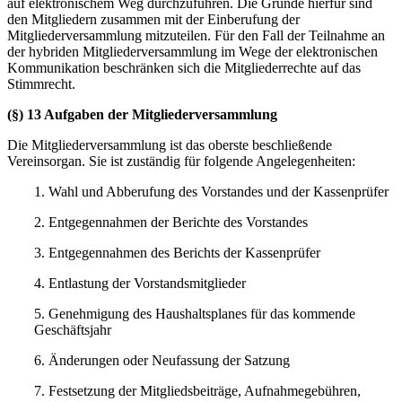
auf elektronischem Weg durchzuführen. Die Gründe hierfür sind
den Mitgliedern zusammen mit der Einberufung der
Mitgliederversammlung mitzuteilen. Für den Fall der Teilnahme an
der hybriden Mitgliederversammlung im Wege der elektronischen
Kommunikation beschränken sich die Mitgliederrechte auf das
Stimmrecht.
(§) 13 Aufgaben der Mitgliederversammlung
Die Mitgliederversammlung ist das oberste beschließende
Vereinsorgan. Sie ist zuständig für folgende Angelegenheiten:
1. Wahl und Abberufung des Vorstandes und der Kassenprüfer
2. Entgegennahmen der Berichte des Vorstandes
3. Entgegennahmen des Berichts der Kassenprüfer
4. Entlastung der Vorstandsmitglieder
5. Genehmigung des Haushaltsplanes für das kommende
Geschäftsjahr
6. Änderungen oder Neufassung der Satzung
7. Festsetzung der Mitgliedsbeiträge, Aufnahmegebühren,