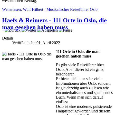
wesentlichen Beitrag.
Weiterlesen: Wulf Hilbert - Musikalischer Reiseführer Oslo
Haefs & Reimers - 111 Orte in Oslo, die
man gesehen haben muss
Details
Veröffentlicht: 01. April 2022
111 Orte in Oslo, die man
gesehen haben muss
Es gibt viele Reiseführer über
Oslo. Aber dieser ist ein ganz
besonderer.
Er bietet nicht nur sehr viele
Informationen über Oslo, sondern
ist gleichzeitig auch zu lesen wie
ein unterhaltsames und spannendes
Buch. Wenn man sich darauf
einlässt…
Oslo ist eine moderne, pulsierende
Hauptstadt geworden und diesem