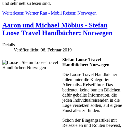
und sehr nett zu lesen sind.
Weiterlesen: Werner Rau - Mobil Reisen: Norwegen
Aaron und Michael Möbius - Stefan
Loose Travel Handbücher: Norwegen
Details
Veröffentlicht: 06. Februar 2019
Stefan Loose Travel
Handbücher: Norwegen
Die Loose Travel Handbücher
fallen unter die Kategorie:
Alternativ- Reiseführer. Das
bedeutet: keine bunten Bildchen,
dafür geballte Information, die
jeden Individualreisenden in die
Lage versetzen sollen, auf eigene
Faust alles zu finden.
Schon der Eingangsartikel mit
Reisezielen und Routen beweist,