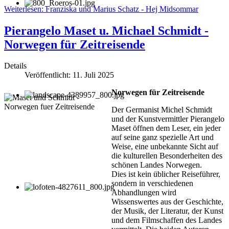
Weiterlesen: Franziska und Marius Schatz - Hej Midsommar
Pierangelo Maset u. Michael Schmidt -
Norwegen für Zeitreisende
Details
Veröffentlicht: 11. Juli 2025
Norwegen für Zeitreisende
Der Germanist Michel Schmidt
und der Kunstvermittler Pierangelo
Maset öffnen dem Leser, ein jeder
auf seine ganz spezielle Art und
Weise, eine unbekannte Sicht auf
die kulturellen Besonderheiten des
schönen Landes Norwegen.
Dies ist kein üblicher Reiseführer,
sondern in verschiedenen
Abhandlungen wird
Wissenswertes aus der Geschichte,
der Musik, der Literatur, der Kunst
und dem Filmschaffen des Landes