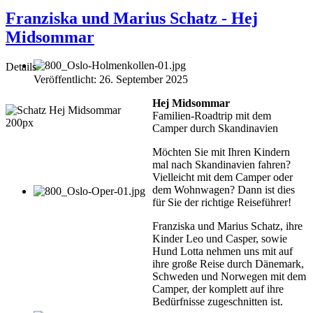
Franziska und Marius Schatz - Hej
Midsommar
Details
Veröffentlicht: 26. September 2025
Hej Midsommar
Familien-Roadtrip mit dem
Camper durch Skandinavien
Möchten Sie mit Ihren Kindern
mal nach Skandinavien fahren?
Vielleicht mit dem Camper oder
dem Wohnwagen? Dann ist dies
für Sie der richtige Reiseführer!
Franziska und Marius Schatz, ihre
Kinder Leo und Casper, sowie
Hund Lotta nehmen uns mit auf
ihre große Reise durch Dänemark,
Schweden und Norwegen mit dem
Camper, der komplett auf ihre
Bedürfnisse zugeschnitten ist.