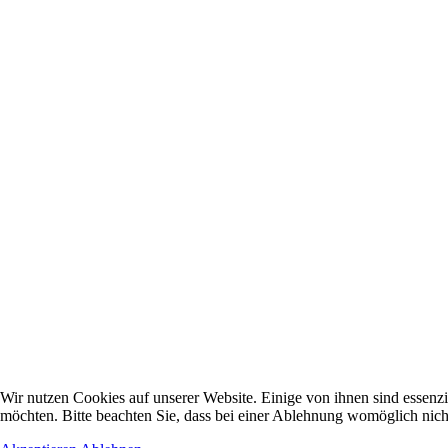
Wir nutzen Cookies auf unserer Website. Einige von ihnen sind essenzi
möchten. Bitte beachten Sie, dass bei einer Ablehnung womöglich nicht