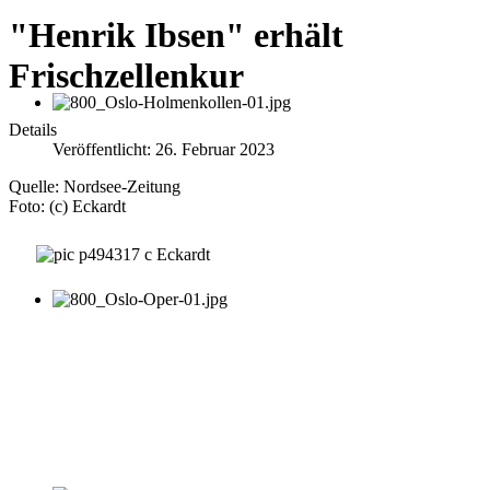
"Henrik Ibsen" erhält
Frischzellenkur
Details
Veröffentlicht: 26. Februar 2023
Quelle: Nordsee-Zeitung
Foto: (c) Eckardt