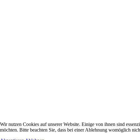
Wir nutzen Cookies auf unserer Website. Einige von ihnen sind essenzi
möchten. Bitte beachten Sie, dass bei einer Ablehnung womöglich nicht