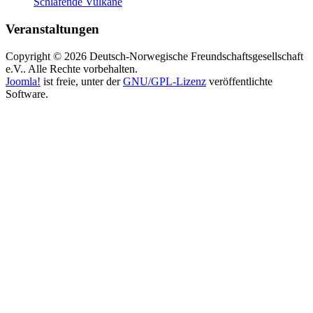
Schlafende Vulkane
Veranstaltungen
Copyright © 2026 Deutsch-Norwegische Freundschaftsgesellschaft
e.V.. Alle Rechte vorbehalten.
Joomla!
ist freie, unter der
GNU/GPL-Lizenz
veröffentlichte
Software.