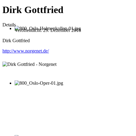
Dirk Gottfried
Details
Veröffentlicht: 29. Dezember 2018
Dirk Gottfried
http://www.norgenet.de/