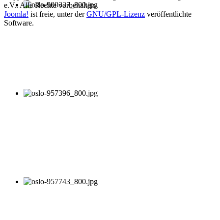
e.V.. Alle Rechte vorbehalten.
Joomla!
ist freie, unter der
GNU/GPL-Lizenz
veröffentlichte
Software.