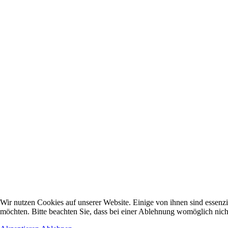
Wir nutzen Cookies auf unserer Website. Einige von ihnen sind essenzi
möchten. Bitte beachten Sie, dass bei einer Ablehnung womöglich nicht