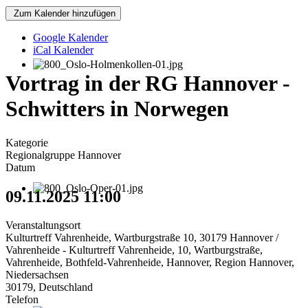
Zum Kalender hinzufügen
Google Kalender
iCal Kalender
Vortrag in der RG Hannover -
Schwitters in Norwegen
Kategorie
Regionalgruppe Hannover
Datum
09.11.2025
11:00
Veranstaltungsort
Kulturtreff Vahrenheide, Wartburgstraße 10, 30179 Hannover /
Vahrenheide - Kulturtreff Vahrenheide, 10, Wartburgstraße,
Vahrenheide, Bothfeld-Vahrenheide, Hannover, Region Hannover,
Niedersachsen
30179, Deutschland
Telefon