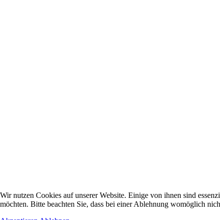
Wir nutzen Cookies auf unserer Website. Einige von ihnen sind essenzi
möchten. Bitte beachten Sie, dass bei einer Ablehnung womöglich nicht