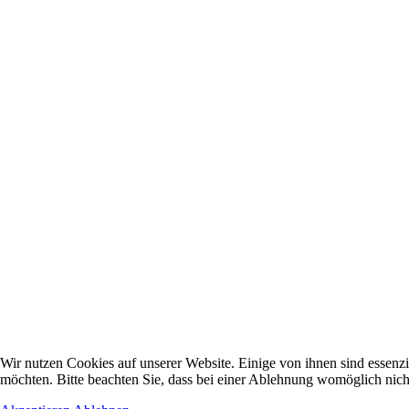
Wir nutzen Cookies auf unserer Website. Einige von ihnen sind essenzi
möchten. Bitte beachten Sie, dass bei einer Ablehnung womöglich nicht