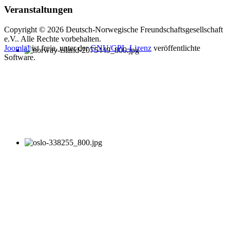
Veranstaltungen
Copyright © 2026 Deutsch-Norwegische Freundschaftsgesellschaft
e.V.. Alle Rechte vorbehalten.
Joomla!
ist freie, unter der
GNU/GPL-Lizenz
veröffentlichte
Software.