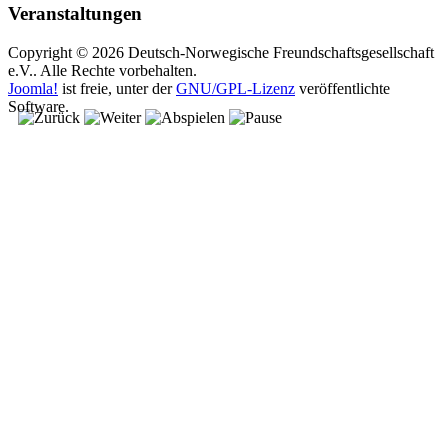
Veranstaltungen
Copyright © 2026 Deutsch-Norwegische Freundschaftsgesellschaft
e.V.. Alle Rechte vorbehalten.
Joomla!
ist freie, unter der
GNU/GPL-Lizenz
veröffentlichte
Software.