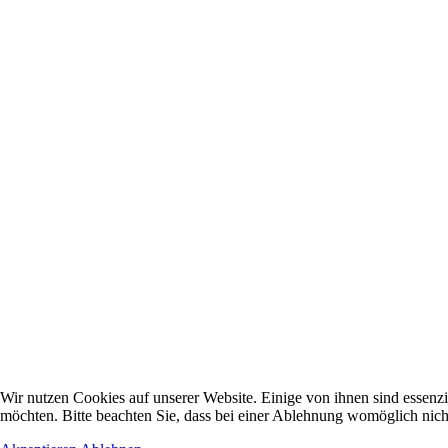
Wir nutzen Cookies auf unserer Website. Einige von ihnen sind essenzi
möchten. Bitte beachten Sie, dass bei einer Ablehnung womöglich nicht