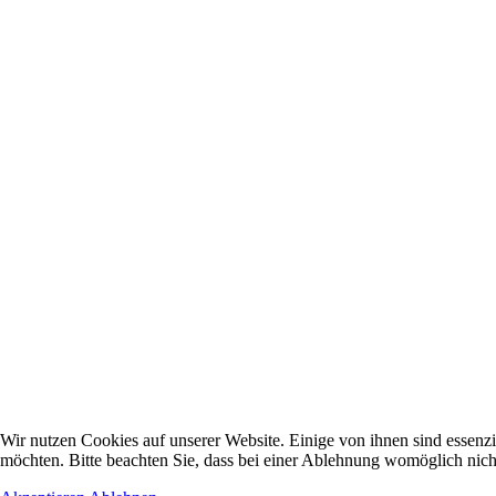
Wir nutzen Cookies auf unserer Website. Einige von ihnen sind essenzi
möchten. Bitte beachten Sie, dass bei einer Ablehnung womöglich nicht