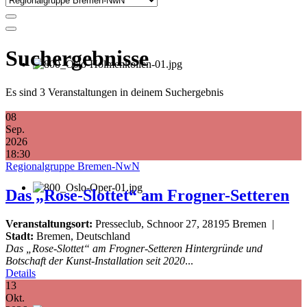
Suchergebnisse
Es sind 3 Veranstaltungen in deinem Suchergebnis
08
Sep.
2026
18:30
Regionalgruppe Bremen-NwN
Das „Rose-Slottet“ am Frogner-Setteren
Veranstaltungsort:
Presseclub, Schnoor 27, 28195 Bremen
|
Stadt:
Bremen, Deutschland
Das „Rose-Slottet“ am Frogner-Setteren Hintergründe und
Botschaft der Kunst-Installation seit 2020
...
Details
13
Okt.