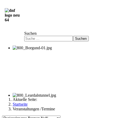
Deutsch-Norwegische Freundschaftsgesellschaft
e.V.
Suchen
Suchen
Aktuelle Seite:
Startseite
Veranstaltungen /Termine