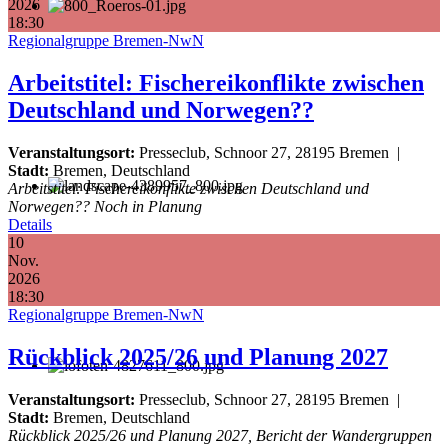
2026
18:30
Regionalgruppe Bremen-NwN
Arbeitstitel: Fischereikonflikte zwischen
Deutschland und Norwegen??
Veranstaltungsort:
Presseclub, Schnoor 27, 28195 Bremen
|
Stadt:
Bremen, Deutschland
Arbeitstitel: Fischereikonflikte zwischen Deutschland und
Norwegen?? Noch in Planung
Details
10
Nov.
2026
18:30
Regionalgruppe Bremen-NwN
Rückblick 2025/26 und Planung 2027
Veranstaltungsort:
Presseclub, Schnoor 27, 28195 Bremen
|
Stadt:
Bremen, Deutschland
Rückblick 2025/26 und Planung 2027, Bericht der Wandergruppen