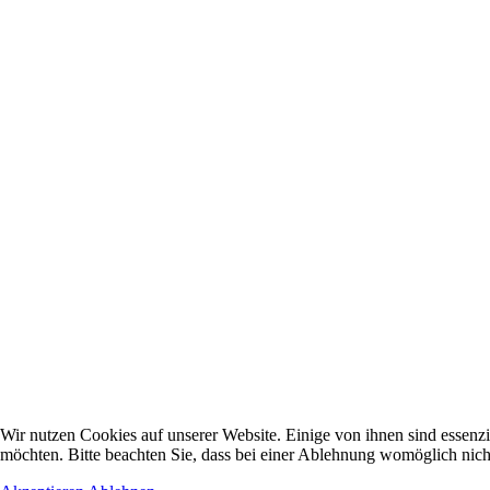
Wir nutzen Cookies auf unserer Website. Einige von ihnen sind essenzi
möchten. Bitte beachten Sie, dass bei einer Ablehnung womöglich nicht