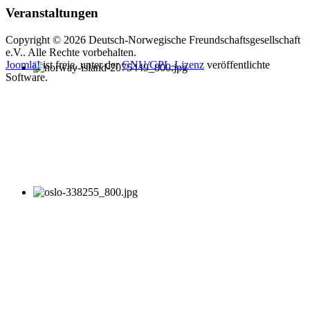
Veranstaltungen
Copyright © 2026 Deutsch-Norwegische Freundschaftsgesellschaft
e.V.. Alle Rechte vorbehalten.
Joomla!
ist freie, unter der
GNU/GPL-Lizenz
veröffentlichte
Software.